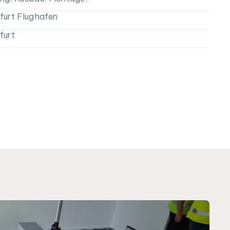
furt Flughafen
furt