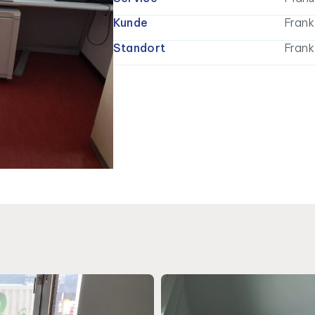
Kunde
Frank
Standort
Frank