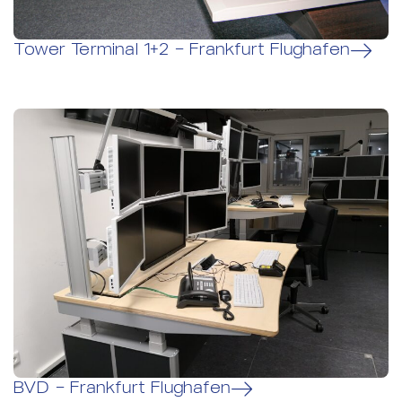
Tower Terminal 1+2 – Frankfurt Flughafen
BVD – Frankfurt Flughafen