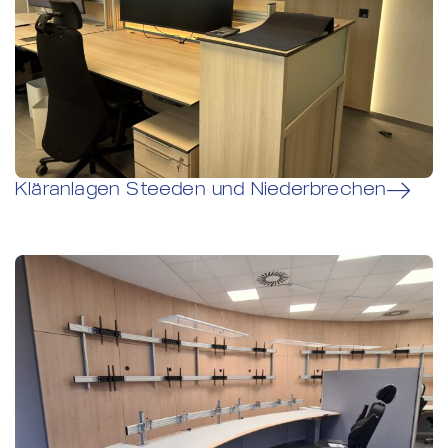
Kläranlagen Steeden und Niederbrechen