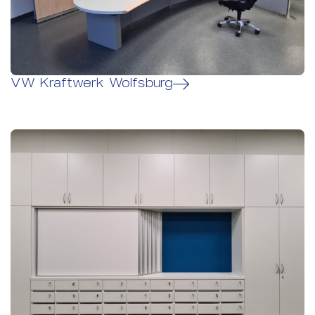
VW Kraftwerk Wolfsburg