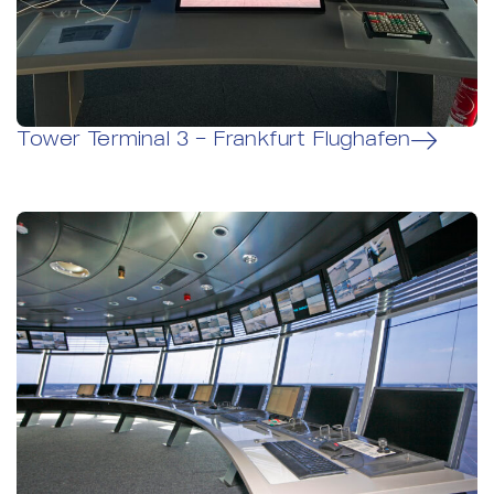
Tower Terminal 3 – Frankfurt Flughafen