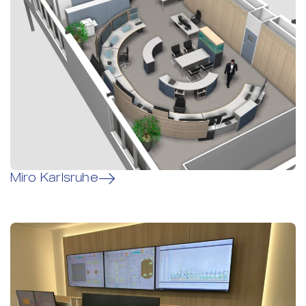
Miro Karlsruhe