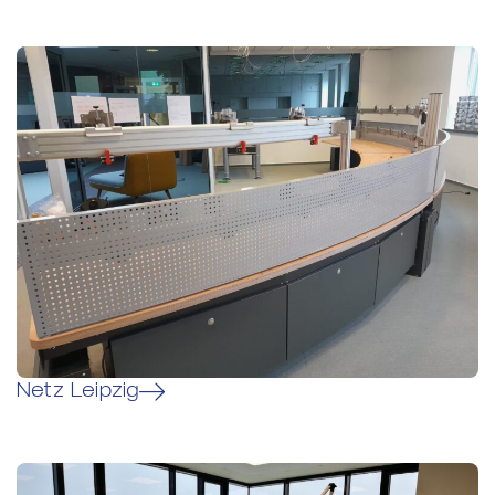
Netz Leipzig