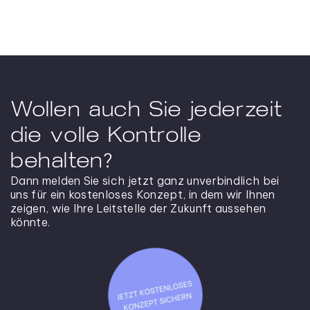
Wollen auch Sie jederzeit
die volle Kontrolle
behalten?
Dann melden Sie sich jetzt ganz unverbindlich bei
uns für ein kostenloses Konzept, in dem wir Ihnen
zeigen, wie Ihre Leitstelle der Zukunft aussehen
könnte.