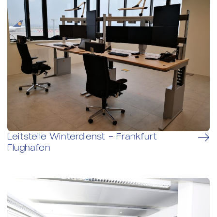
Leitstelle Winterdienst – Frankfurt
Flughafen