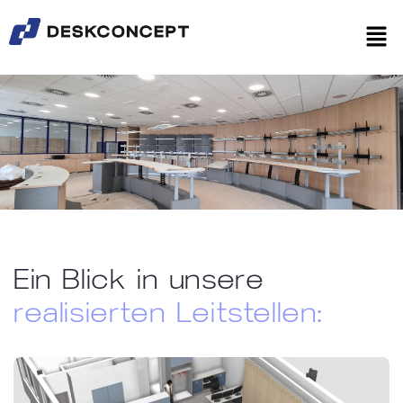
Ein Blick in unsere
realisierten Leitstellen: