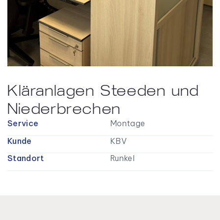
Kläranlagen Steeden und
Niederbrechen
Service
Montage
Kunde
KBV
Standort
Runkel