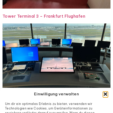
Tower Terminal 3 – Frankfurt Flughafen
Einwilligung verwalten
Um dir ein optimales Erlebnis zu bieten, verwenden wir
Nächster
→
Technologien wie Cookies, um Geräteinformationen zu
speichern und/oder darauf zuzugreifen. Wenn du diesen