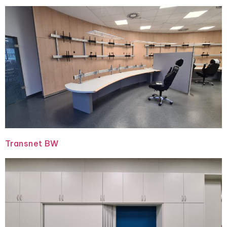
Transnet BW