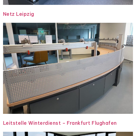
Netz Leipzig
Leitstelle Winterdienst – Frankfurt Flughafen