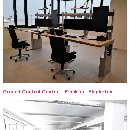
Ground Control Center – Frankfurt Flughafen