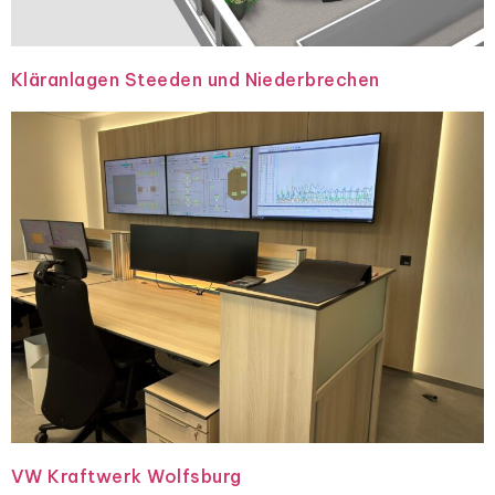
Kläranlagen Steeden und Niederbrechen
VW Kraftwerk Wolfsburg